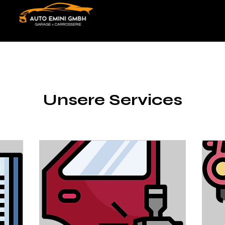
Unsere Services