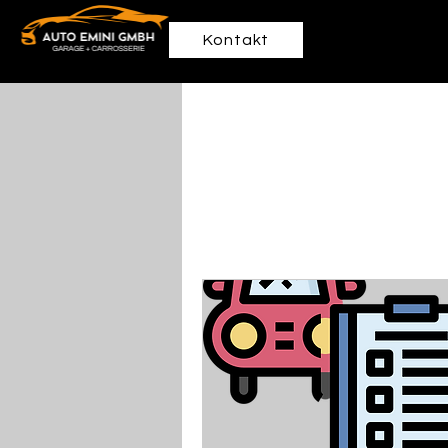
Kontakt